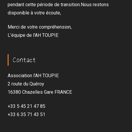
pendant cette période de transition.Nous restons
disponible à votre écoute,
Merci de votre compréhension,
L’équipe de l’AH TOUPIE
Contact
Association l’AH TOUPIE
2 route du Quéroy
16380 Chazelles Gare FRANCE
+33 5 45 21 47 85
+33 6 35 71 43 51