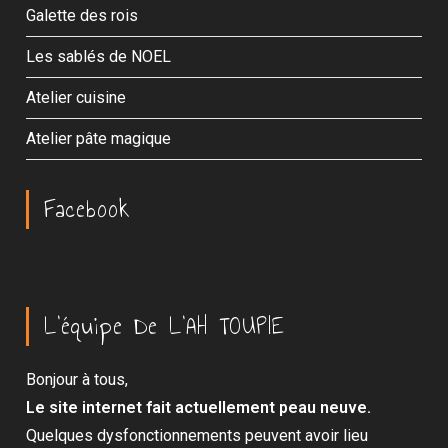
Galette des rois
Les sablés de NOEL
Atelier cuisine
Atelier pâte magique
Facebook
L’équipe De L’AH TOUPIE
Bonjour à tous,
Le site internet fait actuellement peau neuve.
Quelques dysfonctionnements peuvent avoir lieu