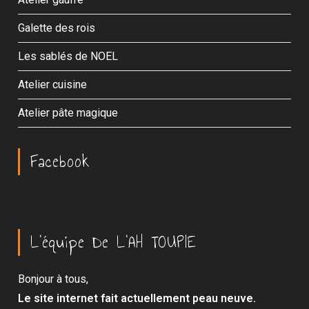
Galette des rois
Les sablés de NOEL
Atelier cuisine
Atelier pâte magique
Facebook
L’équipe De L’AH TOUPIE
Bonjour à tous,
Le site internet fait actuellement peau neuve.