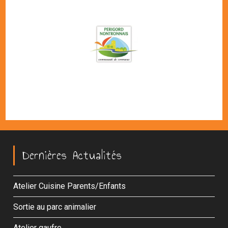
Dernières Actualités
Atelier Cuisine Parents/Enfants
Sortie au parc animalier
Atelier gaufre