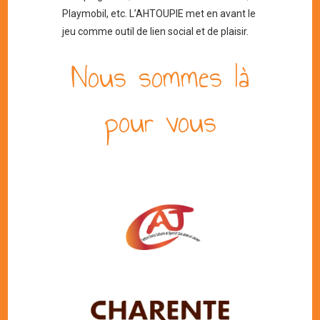
Playmobil, etc. L’AHTOUPIE met en avant le
jeu comme outil de lien social et de plaisir.
Nous sommes là
pour vous