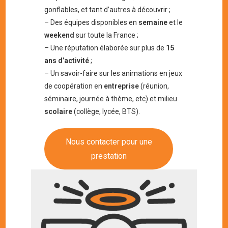
gonflables, et tant d’autres à découvrir ;
– Des équipes disponibles en
semaine
et le
weekend
sur toute la France ;
– Une réputation élaborée sur plus de
15
ans d’activité
;
– Un savoir-faire sur les animations en jeux
de coopération en
entreprise
(réunion,
séminaire, journée à thème, etc) et milieu
scolaire
(collège, lycée, BTS).
Nous contacter pour une
prestation