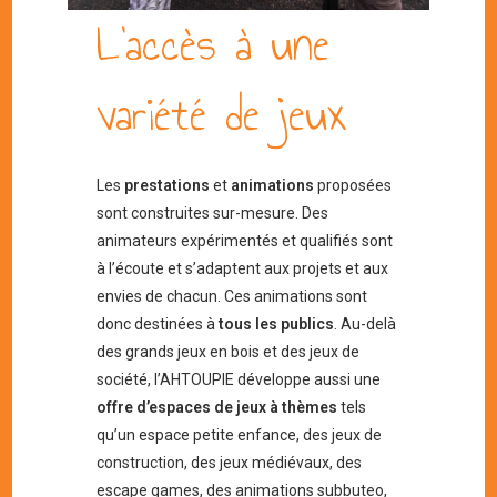
L’accès à une
variété de jeux
Les
prestations
et
animations
proposées
sont construites sur-mesure. Des
animateurs expérimentés et qualifiés sont
à l’écoute et s’adaptent aux projets et aux
envies de chacun. Ces animations sont
donc destinées à
tous les publics
. Au-delà
des grands jeux en bois et des jeux de
société, l’AHTOUPIE développe aussi une
offre d’espaces de jeux à thèmes
tels
qu’un espace petite enfance, des jeux de
construction, des jeux médiévaux, des
escape games, des animations subbuteo,