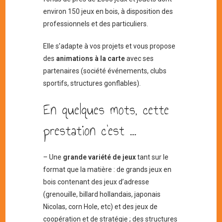
environ 150 jeux en bois, à disposition des
professionnels et des particuliers.
Elle s’adapte à vos projets et vous propose
des
animations à la carte
avec ses
partenaires (société événements, clubs
sportifs, structures gonflables).
En quelques mots, cette
prestation c’est …
– Une
grande variété de jeux
tant sur le
format que la matière : de grands jeux en
bois contenant des jeux d’adresse
(grenouille, billard hollandais, japonais
Nicolas, corn Hole, etc) et des jeux de
coopération et de stratégie ; des structures