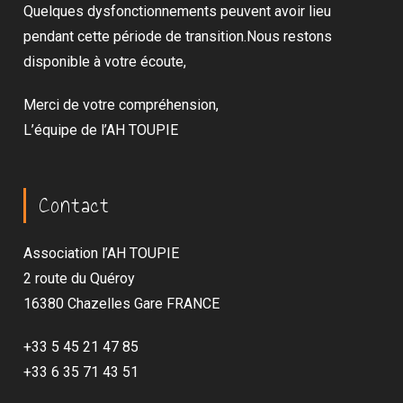
Quelques dysfonctionnements peuvent avoir lieu
pendant cette période de transition.Nous restons
disponible à votre écoute,
Merci de votre compréhension,
L’équipe de l’AH TOUPIE
Contact
Association l’AH TOUPIE
2 route du Quéroy
16380 Chazelles Gare FRANCE
+33 5 45 21 47 85
+33 6 35 71 43 51