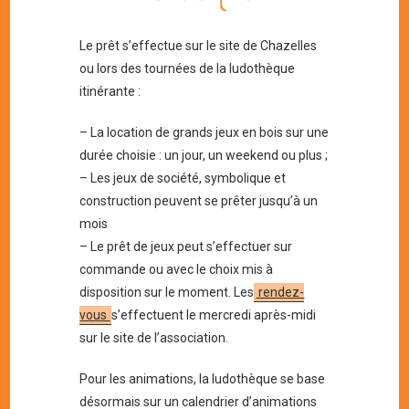
Le prêt s’effectue sur le site de Chazelles
ou lors des tournées de la ludothèque
itinérante :
– La location de grands jeux en bois sur une
durée choisie : un jour, un weekend ou plus ;
– Les jeux de société, symbolique et
construction peuvent se prêter jusqu’à un
mois
– Le prêt de jeux peut s’effectuer sur
commande ou avec le choix mis à
disposition sur le moment. Les
rendez-
vous
s’effectuent le mercredi après-midi
sur le site de l’association.
Pour les animations, la ludothèque se base
désormais sur un calendrier d’animations