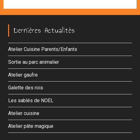
Dernières Actualités
Atelier Cuisine Parents/Enfants
Sortie au parc animalier
Atelier gaufre
Galette des rois
Les sablés de NOEL
Atelier cuisine
Atelier pâte magique