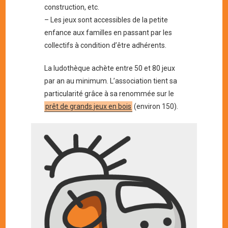
construction, etc.
– Les jeux sont accessibles de la petite
enfance aux familles en passant par les
collectifs à condition d’être adhérents.
La ludothèque achète entre 50 et 80 jeux
par an au minimum. L’association tient sa
particularité grâce à sa renommée sur le
prêt de grands jeux en bois
(environ 150).