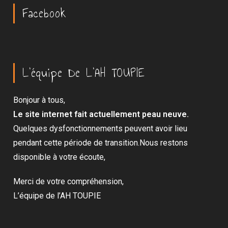
Facebook
L’équipe De L’AH TOUPIE
Bonjour à tous,
Le site internet fait actuellement peau neuve.
Quelques dysfonctionnements peuvent avoir lieu
pendant cette période de transition.Nous restons
disponible à votre écoute,
Merci de votre compréhension,
L’équipe de l’AH TOUPIE