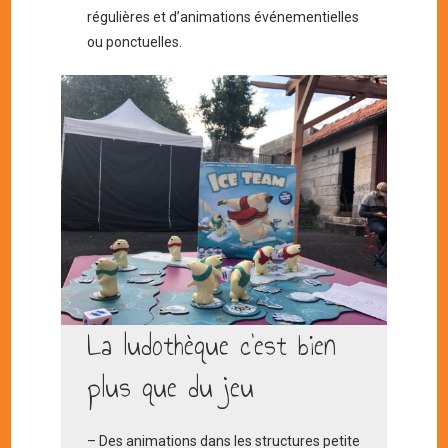
régulières et d’animations événementielles
ou ponctuelles.
La ludothèque c’est bien
plus que du jeu
– Des animations dans les structures petite