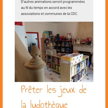
D’autres animations seront programmées
au fil du temps en accord avec les
associations et communes de la CDC.
Prêter les jeux de
la ludothèque