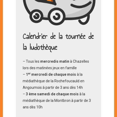
Calendrier de la tournée de
la ludothèque
– Tous les
mercredis matin
à Chazelles
lors des matinées jeux en famille
er
–
1
mercredi de chaque mois
à la
médiathèque de la Rochefoucauld en
Angoumois à partir de 3 ans dès 14h
–
3 ème samedi de chaque mois
à la
médiathèque de la Montbron à partir de 3
ans dès 10h