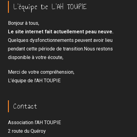
L’équipe De L’AH TOUPIE
Bonjour à tous,
Le site internet fait actuellement peau neuve.
Quelques dysfonctionnements peuvent avoir lieu
pendant cette période de transition.Nous restons
disponible à votre écoute,
Merci de votre compréhension,
L’équipe de l’AH TOUPIE
Contact
Association l’AH TOUPIE
2 route du Quéroy