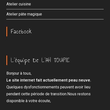
Atelier cuisine
Atelier pâte magique
Facebook
L’équipe De L’AH TOUPIE
Bonjour à tous,
Le site internet fait actuellement peau neuve.
Quelques dysfonctionnements peuvent avoir lieu
pendant cette période de transition.Nous restons
disponible à votre écoute,