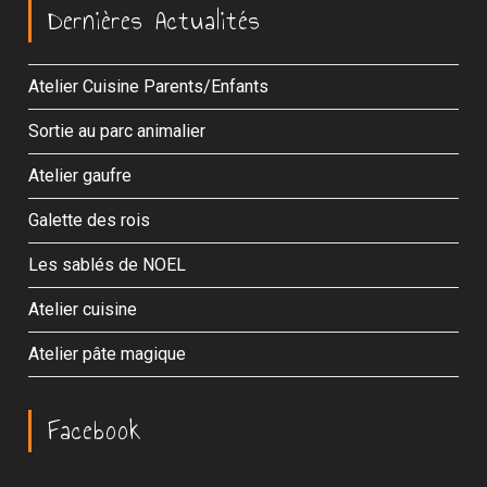
Dernières Actualités
Atelier Cuisine Parents/Enfants
Sortie au parc animalier
Atelier gaufre
Galette des rois
Les sablés de NOEL
Atelier cuisine
Atelier pâte magique
Facebook