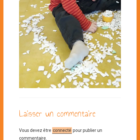
Laisser un commentaire
Vous devez être
connecté
pour publier un
commentaire.