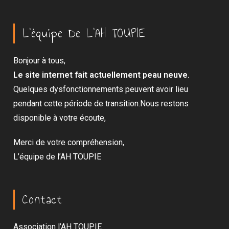
L’équipe De L’AH TOUPIE
Bonjour à tous,
Le site internet fait actuellement peau neuve.
Quelques dysfonctionnements peuvent avoir lieu
pendant cette période de transition.Nous restons
disponible à votre écoute,
Merci de votre compréhension,
L’équipe de l’AH TOUPIE
Contact
Association l’AH TOUPIE