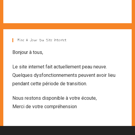
Mise A Jour Du Site Internet
Bonjour à tous,
Le site internet fait actuellement peau neuve.
Quelques dysfonctionnements peuvent avoir lieu
pendant cette période de transition.
Nous restons disponible à votre écoute,
Merci de votre compréhension