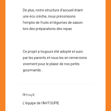
De plus, notre structure d’accueil étant
une éco crèche, nous préconisons
l’emploi de fruits et légumes de saison
lors des préparations des repas.
Ce projet a toujours été adopté et suivi
par les parents et nous les en remercions
vivement pour le plaisir de nos petits
gourmands…
Ahtoupie
L'équipe de l'AHTOUPIE