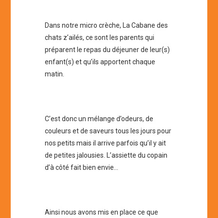
Dans notre micro crèche, La Cabane des
chats z’ailés, ce sont les parents qui
préparent le repas du déjeuner de leur(s)
enfant(s) et qu’ils apportent chaque
matin.
C’est donc un mélange d’odeurs, de
couleurs et de saveurs tous les jours pour
nos petits mais il arrive parfois qu’il y ait
de petites jalousies. L’assiette du copain
d’à côté fait bien envie…
Ainsi nous avons mis en place ce que