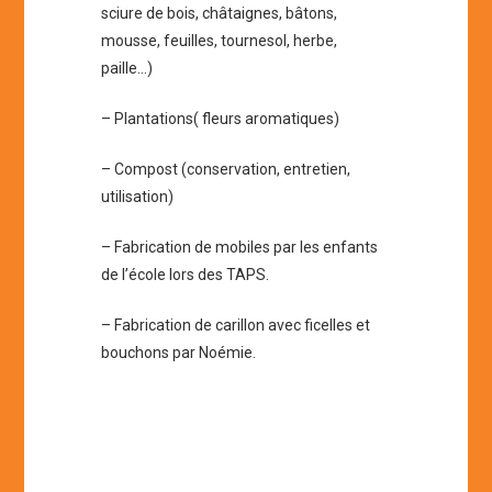
sciure de bois, châtaignes, bâtons,
mousse, feuilles, tournesol, herbe,
paille…)
– Plantations( fleurs aromatiques)
– Compost (conservation, entretien,
utilisation)
– Fabrication de mobiles par les enfants
de l’école lors des TAPS.
– Fabrication de carillon avec ficelles et
bouchons par Noémie.