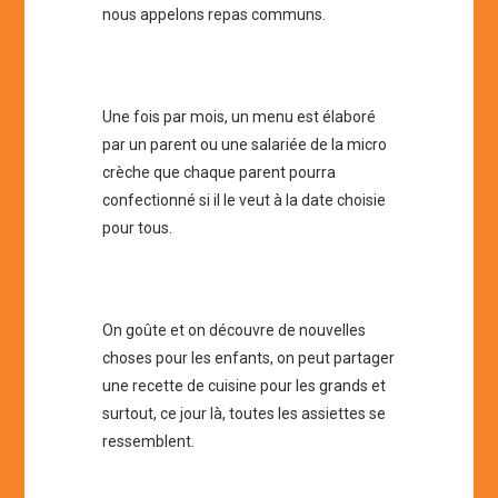
nous appelons repas communs.
Une fois par mois, un menu est élaboré
par un parent ou une salariée de la micro
crèche que chaque parent pourra
confectionné si il le veut à la date choisie
pour tous.
On goûte et on découvre de nouvelles
choses pour les enfants, on peut partager
une recette de cuisine pour les grands et
surtout, ce jour là, toutes les assiettes se
ressemblent.