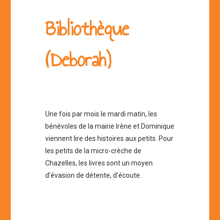
Bibliothèque
(Deborah)
Une fois par mois le mardi matin, les
bénévoles de la mairie Irène et Dominique
viennent lire des histoires aux petits. Pour
les petits de la micro-crèche de
Chazelles, les livres sont un moyen
d’évasion de détente, d’écoute.