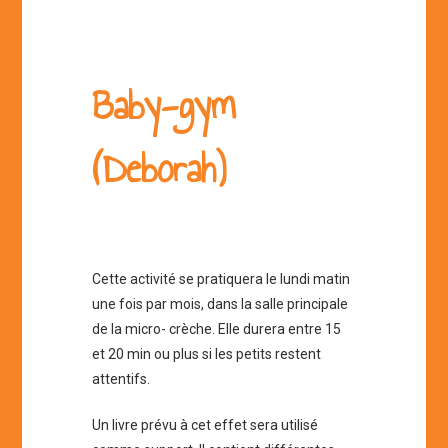
Baby-gym
(Deborah)
Cette activité se pratiquera le lundi matin
une fois par mois, dans la salle principale
de la micro- crèche. Elle durera entre 15
et 20 min ou plus si les petits restent
attentifs.
Un livre prévu à cet effet sera utilisé