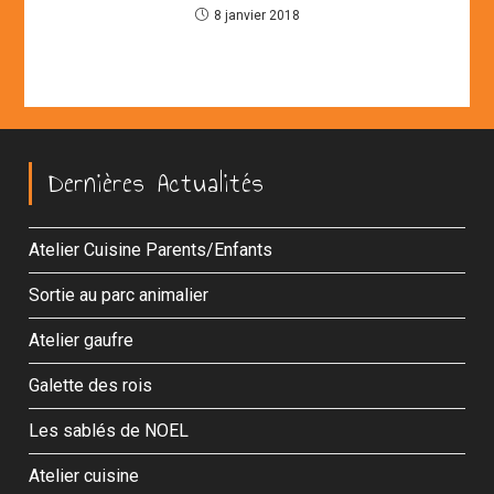
8 janvier 2018
Dernières Actualités
Atelier Cuisine Parents/Enfants
Sortie au parc animalier
Atelier gaufre
Galette des rois
Les sablés de NOEL
Atelier cuisine