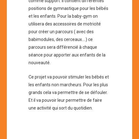
comme support. Il contient différentes
positions de gymnastique pour les bébés
et les enfants. Pour la baby-gym on
utilisera des accessoires de motricité
pour créer un parcours ( avec des
babimodules, des cerceaux….) ce
parcours sera différencié à chaque
séance pour apporter aux enfants de la
nouveauté.
Ce projet va pouvoir stimuler les bébés et
les enfants non marcheurs. Pour les plus
grands cela va permettre de se défouler.
Et il va pouvoir leur permettre de faire
une activité qui sort du quotidien.