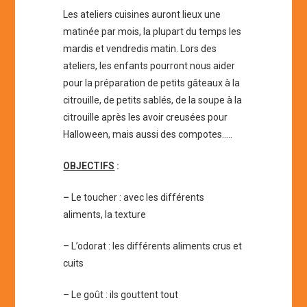
Les ateliers cuisines auront lieux une
matinée par mois, la plupart du temps les
mardis et vendredis matin. Lors des
ateliers, les enfants pourront nous aider
pour la préparation de petits gâteaux à la
citrouille, de petits sablés, de la soupe à la
citrouille après les avoir creusées pour
Halloween, mais aussi des compotes…..
OBJECTIFS
:
–
Le toucher : avec les différents
aliments, la texture
– L’odorat : les différents aliments crus et
cuits
– Le goût : ils gouttent tout