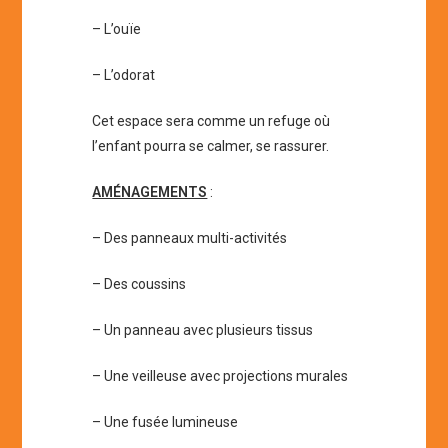
– L’ouïe
– L’odorat
Cet espace sera comme un refuge où
l’enfant pourra se calmer, se rassurer.
AMÉNAGEMENTS
:
– Des panneaux multi-activités
– Des coussins
– Un panneau avec plusieurs tissus
– Une veilleuse avec projections murales
– Une fusée lumineuse