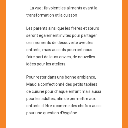
– La vue : ils voient les aliments avant la
transformation et la cuisson
Les parents ainsi que les frères et sœurs
seront également invités pour partager
ces moments de découverte avec les
enfants, mais aussi ils pourront nous
faire part de leurs envies, de nouvelles
idées pour les ateliers.
Pour rester dans une bonne ambiance,
Maud a confectionné des petits tabliers
de cuisine pour chaque enfant mais aussi
pour les adultes, afin de permettre aux
enfants d’être « comme des chefs » aussi
pour une question d’hygiène.