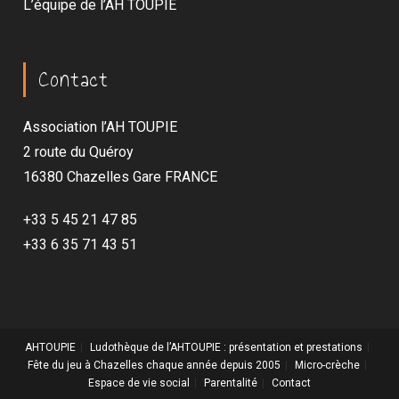
L’équipe de l’AH TOUPIE
Contact
Association l’AH TOUPIE
2 route du Quéroy
16380 Chazelles Gare FRANCE
+33 5 45 21 47 85
+33 6 35 71 43 51
AHTOUPIE
Ludothèque de l’AHTOUPIE : présentation et prestations
Fête du jeu à Chazelles chaque année depuis 2005
Micro-crèche
Espace de vie social
Parentalité
Contact