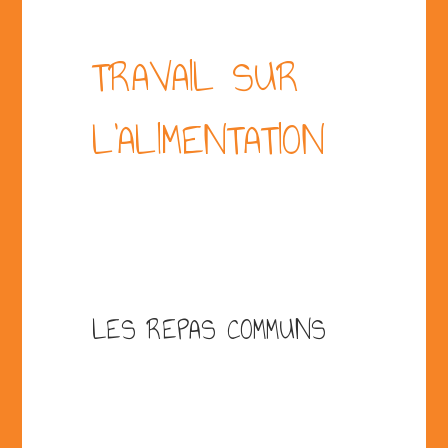
TRAVAIL SUR
L’ALIMENTATION
LES REPAS COMMUNS