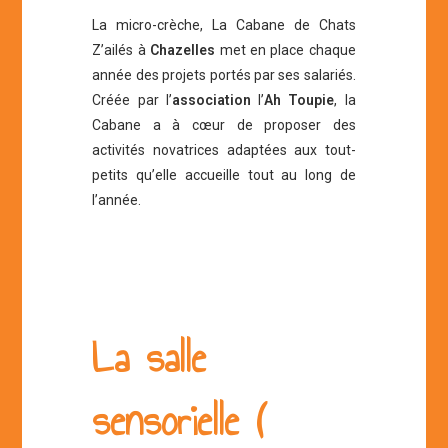
La micro-crèche, La Cabane de Chats
Z’ailés à
Chazelles
met en place chaque
année des projets portés par ses salariés.
Créée par l’
association
l’
Ah Toupie
, la
Cabane a à cœur de proposer des
activités novatrices adaptées aux tout-
petits qu’elle accueille tout au long de
l’année.
La salle
sensorielle (