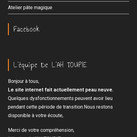
Atelier pâte magique
Facebook
L’équipe De L’AH TOUPIE
Bonjour à tous,
Le site internet fait actuellement peau neuve.
Quelques dysfonctionnements peuvent avoir lieu
pendant cette période de transition.Nous restons
disponible à votre écoute,
Merci de votre compréhension,