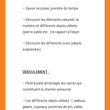
– Savoir se poser, prendre du temps.
– Découvrir les éléments naturels, la
matière, le différents objets utilisés
(pierre sable etc…) le rapport à l’objet.
– Découvrir les différents sons (objets
suspendus)
DÉROULEMENT :
– Petit à petit aménager les carrés qui
constituent le chemin sensoriel.
– Les différents objets utilisés : ( cailloux,
galets, copeaux, pommes de pin, sable,