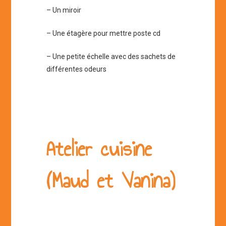
– Un miroir
– Une étagère pour mettre poste cd
– Une petite échelle avec des sachets de
différentes odeurs
Atelier cuisine
(Maud et Vanina)