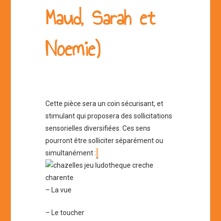
Maud, Sarah et
Noemie)
Cette pièce sera un coin sécurisant, et
stimulant qui proposera des sollicitations
sensorielles diversifiées. Ces sens
pourront être solliciter séparément ou
simultanément :
– La vue
– Le toucher