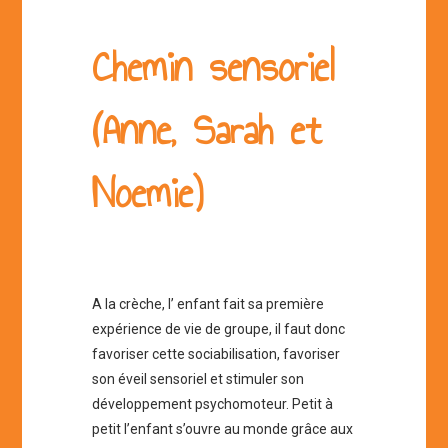
Chemin sensoriel
(Anne, Sarah et
Noemie)
A la crèche, l’ enfant fait sa première
expérience de vie de groupe, il faut donc
favoriser cette sociabilisation, favoriser
son éveil sensoriel et stimuler son
développement psychomoteur. Petit à
petit l’enfant s’ouvre au monde grâce aux