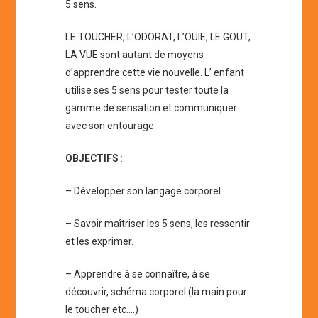
5 sens.
LE TOUCHER, L’ODORAT, L’OUIE, LE GOUT,
LA VUE sont autant de moyens
d’apprendre cette vie nouvelle. L’ enfant
utilise ses 5 sens pour tester toute la
gamme de sensation et communiquer
avec son entourage.
OBJECTIFS
:
– Développer son langage corporel
– Savoir maîtriser les 5 sens, les ressentir
et les exprimer.
– Apprendre à se connaître, à se
découvrir, schéma corporel (la main pour
le toucher etc….)