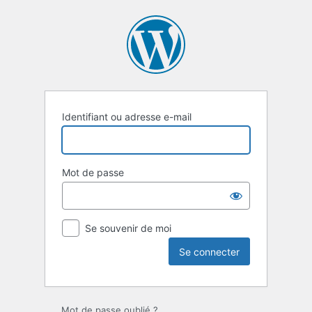
Se
connecter
Identifiant ou adresse e-mail
Mot de passe
Se souvenir de moi
Mot de passe oublié ?